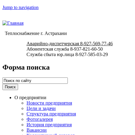
Jump to navigation
Теплоснабжение г. Астрахани
Аварийно-диспетчерская 8-927-569-77-46
Абонентская служба 8-937-821-60-50
Служба сбыта юр.лица 8-927-585-03-29
Форма поиска
О предприятии
Новости предприятия
Цели и задачи
Структура предприятия
Фотогалерея
История предприятия
Вакансии