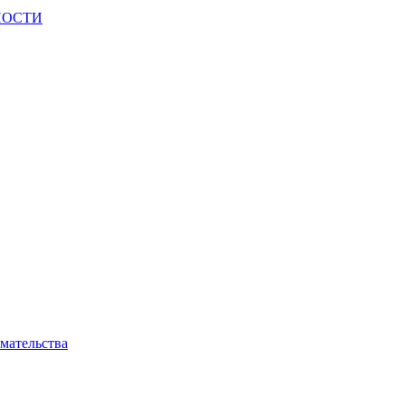
НОСТИ
мательства