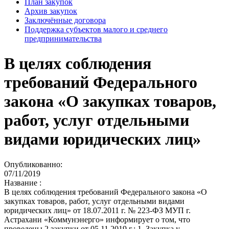
План закупок
Архив закупок
Заключённые договора
Поддержка субъектов малого и среднего
предпринимательства
В целях соблюдения
требований Федерального
закона «О закупках товаров,
работ, услуг отдельными
видами юридических лиц»
Опубликованно:
07/11/2019
Название :
В целях соблюдения требований Федерального закона «О
закупках товаров, работ, услуг отдельными видами
юридических лиц» от 18.07.2011 г. № 223-ФЗ МУП г.
Астрахани «Коммунэнерго» информирует о том, что
проведены 2 закупки от 05.11.2019 г.: 1. Закупка у