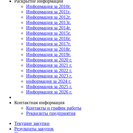
Раскрытие информации
Информация за 2010г.
Информация за 2011г.
Информация за 2012г.
Информация за 2013г.
Информация за 2014г.
Информация за 2015г.
Информация за 2016г.
Информация за 2017г.
Информация за 2018г.
Информация за 2019г.
Информация за 2020 г.
Информация за 2021 г.
Информация за 2022 г.
Информация за 2023 г.
информация за 2024 г.
Информация за 2025 г.
Информация за 2026 г.
Контактная информация
Контакты и график работы
Реквизиты предприятия
Текущие закупки
Результаты закупок