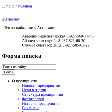
Jump to navigation
Теплоснабжение г. Астрахани
Аварийно-диспетчерская 8-927-569-77-46
Абонентская служба 8-937-821-60-50
Служба сбыта юр.лица 8-927-585-03-29
Форма поиска
О предприятии
Новости предприятия
Цели и задачи
Структура предприятия
Фотогалерея
История предприятия
Вакансии