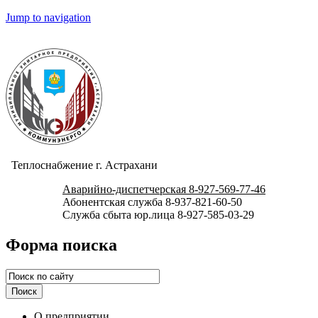
Jump to navigation
Теплоснабжение г. Астрахани
Аварийно-диспетчерская 8-927-569-77-46
Абонентская служба 8-937-821-60-50
Служба сбыта юр.лица 8-927-585-03-29
Форма поиска
О предприятии