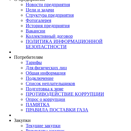
Новости предприятия
Цели и задачи
Структура предприятия
Фотогалерея
История предприятия
Вакансии
Коллективный договор
ПОЛИТИКА ИНФОРМАЦИОННОЙ
БЕЗОПАСТНОСТИ
Потребителям
Тарифы
Для физических лиц
Общая информация
Подключение
Список неплательщиков
Подготовка к зиме
ПРОТИВОДЕЙСТВИЕ КОРРУПЦИИ
Опрос о коррупции
ПАМЯТКА
ПРАВИЛА ПОСТАВКИ ГАЗА
Закупки
Текущие закупки
Результаты закупок