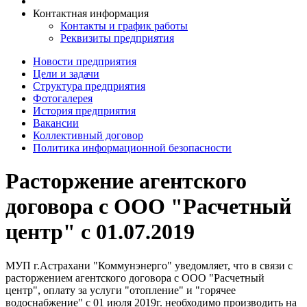
Контактная информация
Контакты и график работы
Реквизиты предприятия
Новости предприятия
Цели и задачи
Структура предприятия
Фотогалерея
История предприятия
Вакансии
Коллективный договор
Политика информационной безопасности
Расторжение агентского
договора с ООО "Расчетный
центр" с 01.07.2019
МУП г.Астрахани "Коммунэнерго" уведомляет, что в связи с
расторжением агентского договора с ООО "Расчетный
центр", оплату за услуги "отопление" и "горячее
водоснабжение" с 01 июля 2019г. необходимо производить на