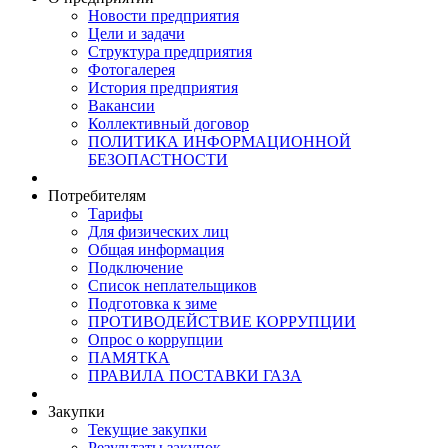
Новости предприятия
Цели и задачи
Структура предприятия
Фотогалерея
История предприятия
Вакансии
Коллективный договор
ПОЛИТИКА ИНФОРМАЦИОННОЙ
БЕЗОПАСТНОСТИ
Потребителям
Тарифы
Для физических лиц
Общая информация
Подключение
Список неплательщиков
Подготовка к зиме
ПРОТИВОДЕЙСТВИЕ КОРРУПЦИИ
Опрос о коррупции
ПАМЯТКА
ПРАВИЛА ПОСТАВКИ ГАЗА
Закупки
Текущие закупки
Результаты закупок