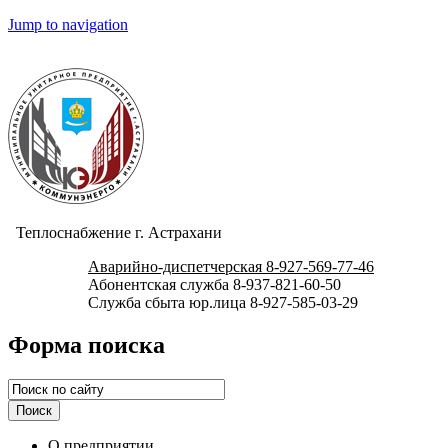
Jump to navigation
Теплоснабжение г. Астрахани
Аварийно-диспетчерская 8-927-569-77-46
Абонентская служба 8-937-821-60-50
Служба сбыта юр.лица 8-927-585-03-29
Форма поиска
О предприятии