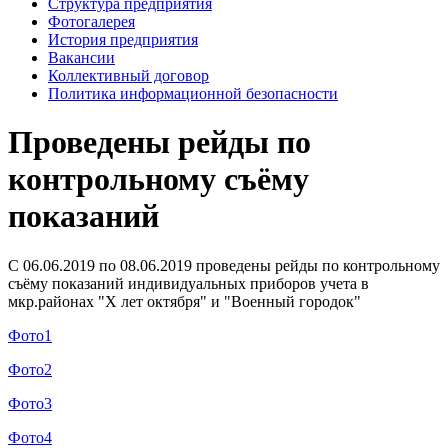
Структура предприятия
Фотогалерея
История предприятия
Вакансии
Коллективный договор
Политика информационной безопасности
Проведены рейды по
контрольному съёму
показаний
С 06.06.2019 по 08.06.2019 проведены рейды по контрольному
съёму показаний индивидуальных приборов учета в
мкр.районах "Х лет октября" и "Военный городок"
Фото1
Фото2
Фото3
Фото4