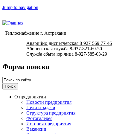
Jump to navigation
Теплоснабжение г. Астрахани
Аварийно-диспетчерская 8-927-569-77-46
Абонентская служба 8-937-821-60-50
Служба сбыта юр.лица 8-927-585-03-29
Форма поиска
О предприятии
Новости предприятия
Цели и задачи
Структура предприятия
Фотогалерея
История предприятия
Вакансии